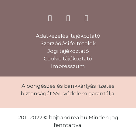
Adatkezelési tájékoztató
Szerződési feltételek
Jogi tájékoztató
Cookie tájékoztató
Impresszum
A böngészés és bankkártyás fizetés
biztonságát SSL védelem garantálja.
2011-2022 © bojtiandrea.hu Minden jog
fenntartva!