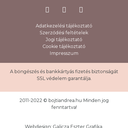
Adatkezelési tájékoztató
Szerződési feltételek
Jogi tájékoztató
Cookie tájékoztató
Impresszum
A böngészés és bankkártyás fizetés biztonságát
SSL védelem garantálja.
2011-2022 © bojtiandrea.hu Minden jog
fenntartva!
Webdesign: Galicza Eszter Grafika