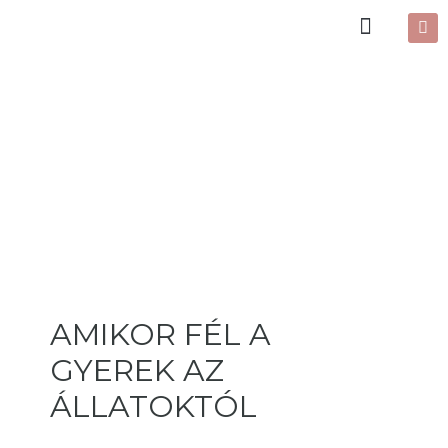
AMIKOR FÉL A
GYEREK AZ
ÁLLATOKTÓL