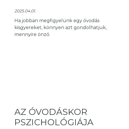
2025.04.01.
Ha jobban megfigyelünk egy óvodás
kisgyereket, könnyen azt gondolhatjuk,
mennyire önző.
AZ ÓVODÁSKOR
PSZICHOLÓGIÁJA