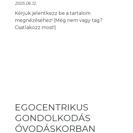
2025.06.12.
Kérjük jelentkezz be a tartalom
megnézéséhez! (Még nem vagy tag?
Csatlakozz most!)
EGOCENTRIKUS
GONDOLKODÁS
ÓVODÁSKORBAN