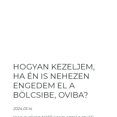
HOGYAN KEZELJEM,
HA ÉN IS NEHEZEN
ENGEDEM EL A
BÖLCSIBE, OVIBA?
2024.03.14.