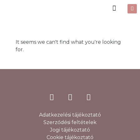
It seems we can't find what you're looking
for.
Adatkezelési tájékoztató
Szerződési feltételek
Jogi tájékoztató
Cookie tájékoztató