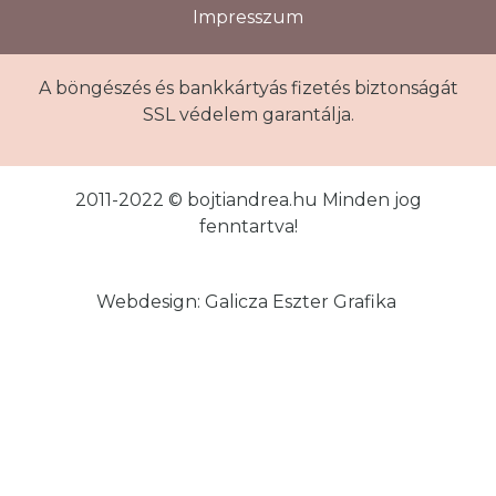
Impresszum
A böngészés és bankkártyás fizetés biztonságát
SSL védelem garantálja.
2011-2022 © bojtiandrea.hu Minden jog
fenntartva!
Webdesign: Galicza Eszter Grafika