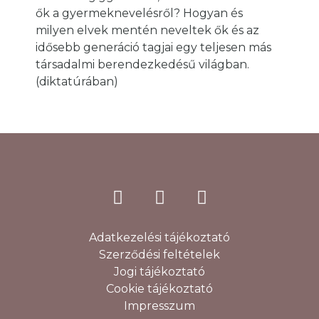
ők a gyermeknevelésről? Hogyan és
milyen elvek mentén neveltek ők és az
idősebb generáció tagjai egy teljesen más
társadalmi berendezkedésű világban.
(diktatúrában)
Adatkezelési tájékoztató
Szerződési feltételek
Jogi tájékoztató
Cookie tájékoztató
Impresszum