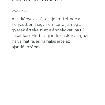
2023.11.27.
Az elkényeztetés azt jelenti ebben a
helyzetben, hogy nem tanulja meg a
gyerek értékelni az ajándékokat, ha túl
sokat kap. Mert az ajándék akkor az igazi,
ha várhat rá, és ha hálás érte az
ajándékozónak.