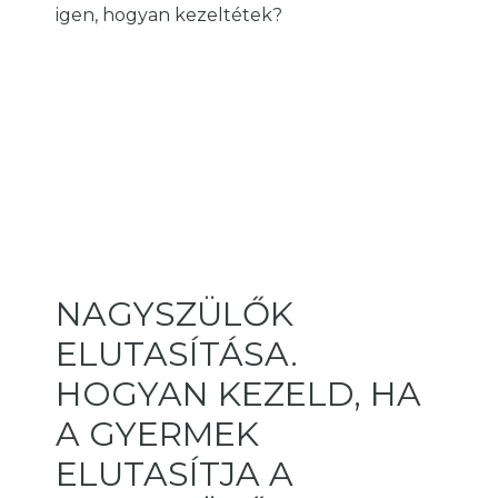
igen, hogyan kezeltétek?
NAGYSZÜLŐK
ELUTASÍTÁSA.
HOGYAN KEZELD, HA
A GYERMEK
ELUTASÍTJA A