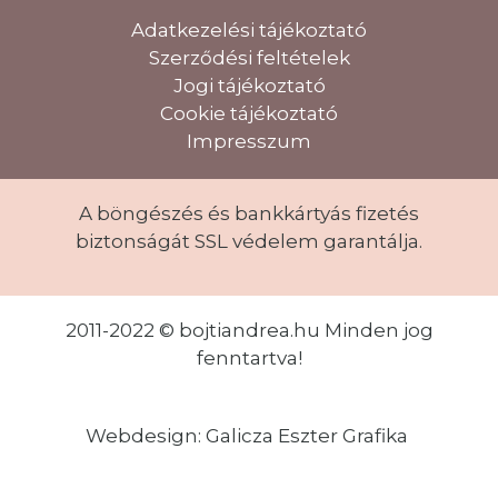
Adatkezelési tájékoztató
Szerződési feltételek
Jogi tájékoztató
Cookie tájékoztató
Impresszum
A böngészés és bankkártyás fizetés
biztonságát SSL védelem garantálja.
2011-2022 © bojtiandrea.hu Minden jog
fenntartva!
Webdesign: Galicza Eszter Grafika