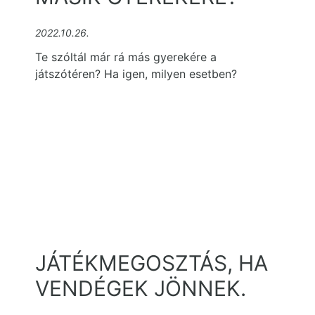
2022.10.26.
Te szóltál már rá más gyerekére a
játszótéren? Ha igen, milyen esetben?
JÁTÉKMEGOSZTÁS, HA
VENDÉGEK JÖNNEK.