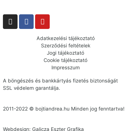
Adatkezelési tájékoztató
Szerződési feltételek
Jogi tájékoztató
Cookie tájékoztató
Impresszum
A böngészés és bankkártyás fizetés biztonságát
SSL védelem garantálja.
2011-2022 © bojtiandrea.hu Minden jog fenntartva!
Webdesign: Galicza Eszter Grafika