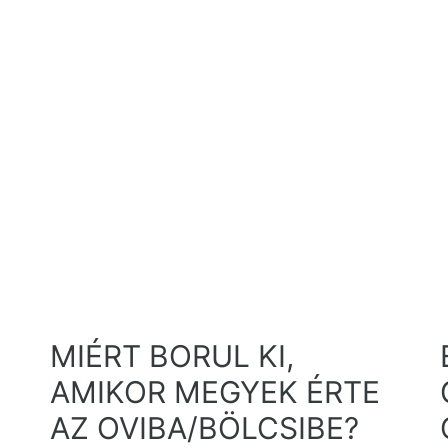
MIÉRT BORUL KI,
AMIKOR MEGYEK ÉRTE
AZ OVIBA/BÖLCSIBE?