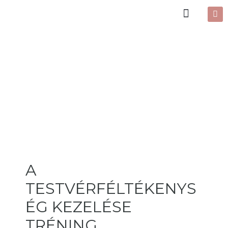
A
TESTVÉRFÉLTÉKENYS
ÉG KEZELÉSE
TRÉNING