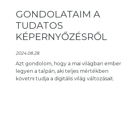
GONDOLATAIM A
TUDATOS
KÉPERNYŐZÉSRŐL
2024.08.28.
Azt gondolom, hogy a mai világban ember
legyen a talpán, aki teljes mértékben
követni tudja a digitális világ változásait.