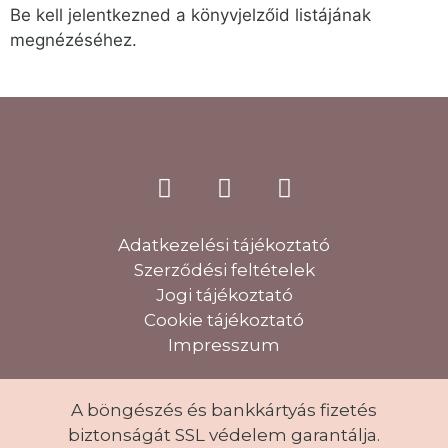
Be kell jelentkezned a könyvjelzőid listájának
megnézéséhez.
Adatkezelési tájékoztató
Szerződési feltételek
Jogi tájékoztató
Cookie tájékoztató
Impresszum
A böngészés és bankkártyás fizetés
biztonságát SSL védelem garantálja.