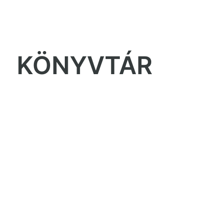
KÖNYVTÁR