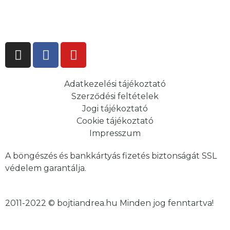
Adatkezelési tájékoztató
Szerződési feltételek
Jogi tájékoztató
Cookie tájékoztató
Impresszum
A böngészés és bankkártyás fizetés biztonságát SSL
védelem garantálja.
2011-2022 © bojtiandrea.hu Minden jog fenntartva!